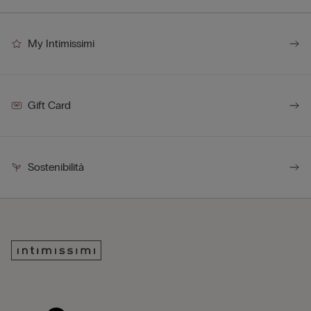
My Intimissimi
Gift Card
Sostenibilità