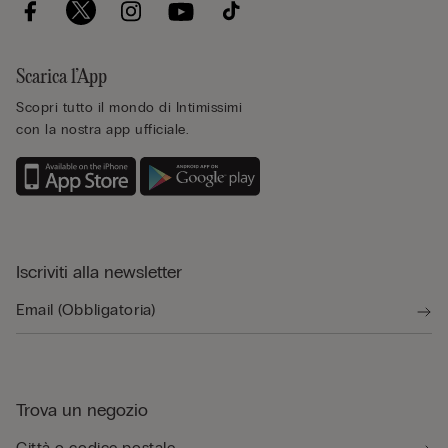
Scarica l’App
Scopri tutto il mondo di Intimissimi
con la nostra app ufficiale.
Iscriviti alla newsletter
Trova un negozio