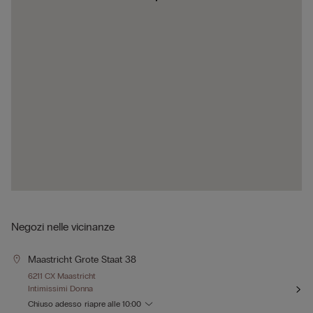
Negozi nelle vicinanze
Maastricht Grote Staat 38
6211 CX Maastricht
Intimissimi Donna
Chiuso adesso
riapre alle
10:00