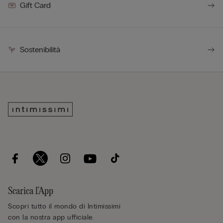
Gift Card
Sostenibilità
Scarica l’App
Scopri tutto il mondo di Intimissimi
con la nostra app ufficiale.