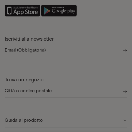
Iscriviti alla newsletter
Trova un negozio
Guida al prodotto