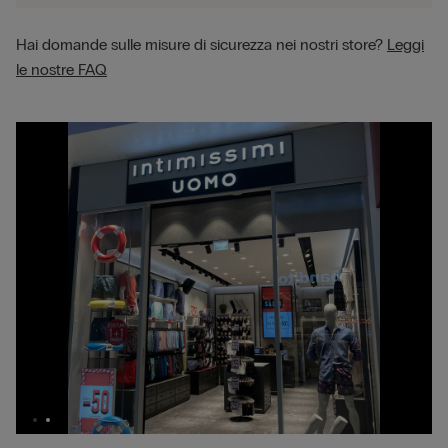
Hai domande sulle misure di sicurezza nei nostri store?
Leggi
le nostre FAQ