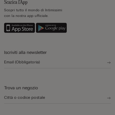
Scarica l’App
Scopri tutto il mondo di Intimissimi
con la nostra app ufficiale.
Iscriviti alla newsletter
Trova un negozio