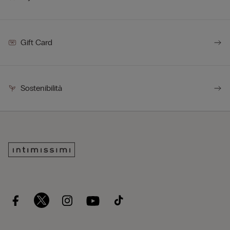
Gift Card
Sostenibilità