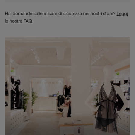
Hai domande sulle misure di sicurezza nei nostri store?
Leggi
le nostre FAQ