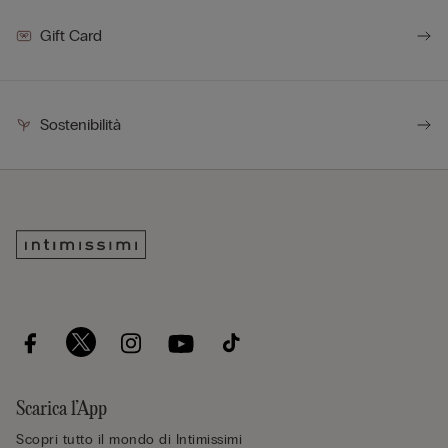
Gift Card
Sostenibilità
Scarica l’App
Scopri tutto il mondo di Intimissimi