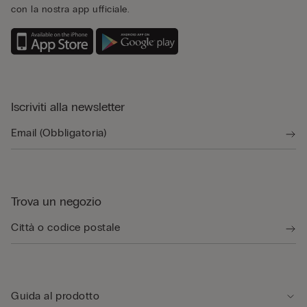
con la nostra app ufficiale.
Iscriviti alla newsletter
Trova un negozio
Guida al prodotto