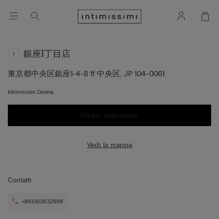
銀座1丁目店
東京都中央区銀座1-4-8 1f
中央区,
JP
104-0061
Intimissimi Donna
Ottieni indicazioni
Vedi la mappa
Contatti
+810362632998