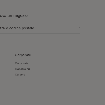
rova un negozio
Corporate
Corporate
Franchising
Careers