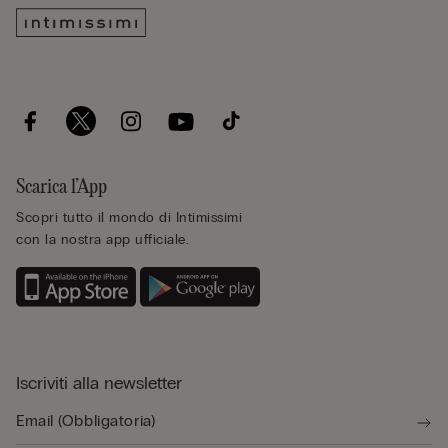
Scarica l’App
Scopri tutto il mondo di Intimissimi
con la nostra app ufficiale.
Iscriviti alla newsletter