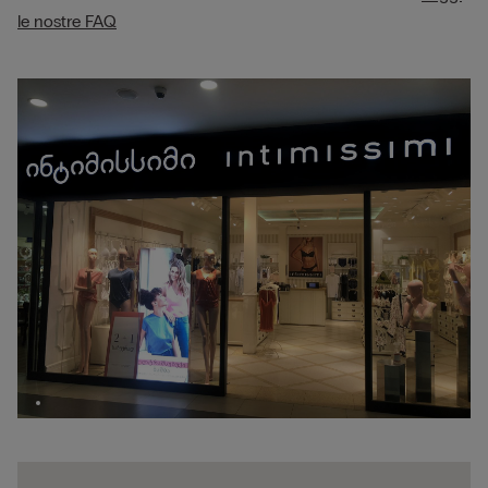
le nostre FAQ