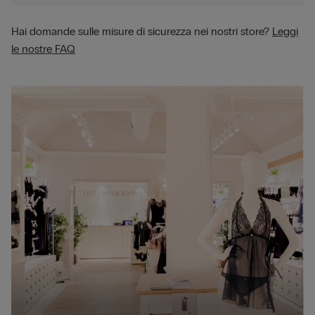
Hai domande sulle misure di sicurezza nei nostri store?
Leggi
le nostre FAQ