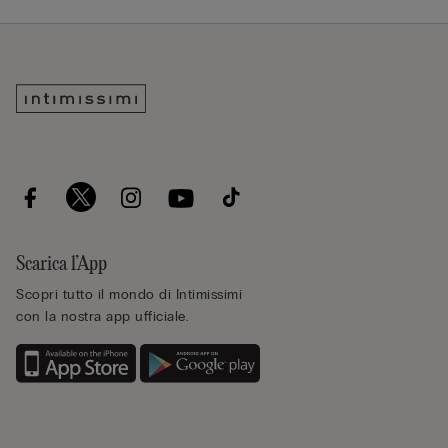
Scarica l’App
Scopri tutto il mondo di Intimissimi
con la nostra app ufficiale.