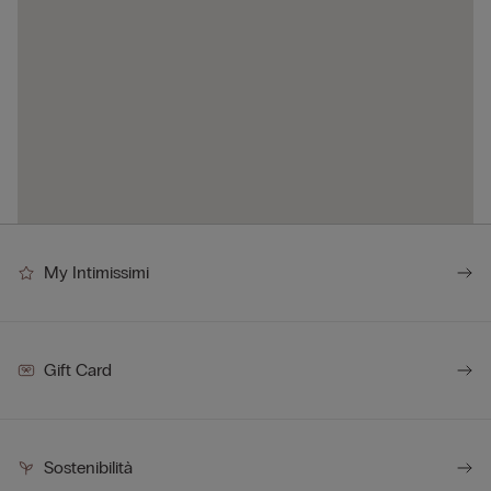
My Intimissimi
Gift Card
Sostenibilità