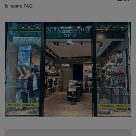
le nostre FAQ