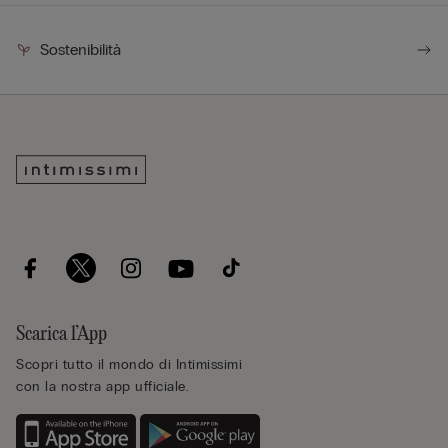
Sostenibilità
Scarica l’App
Scopri tutto il mondo di Intimissimi
con la nostra app ufficiale.