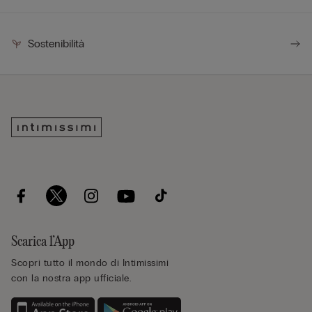
Sostenibilità
Scarica l’App
Scopri tutto il mondo di Intimissimi
con la nostra app ufficiale.