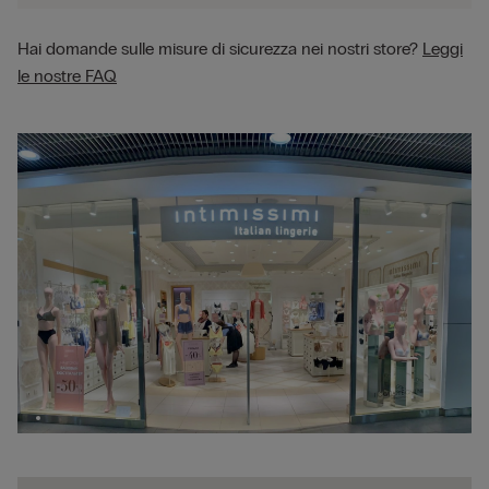
Hai domande sulle misure di sicurezza nei nostri store?
Leggi
le nostre FAQ