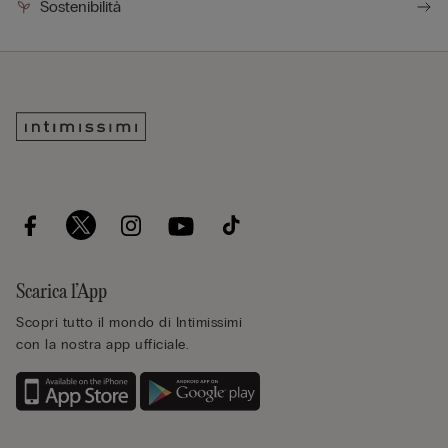
Sostenibilità
Scarica l’App
Scopri tutto il mondo di Intimissimi
con la nostra app ufficiale.