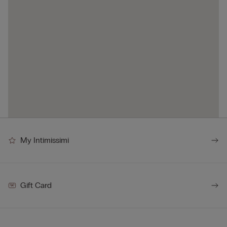
My Intimissimi
Gift Card