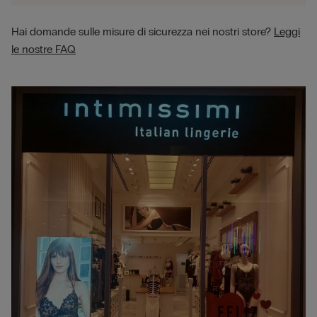
Hai domande sulle misure di sicurezza nei nostri store?
Leggi
le nostre FAQ