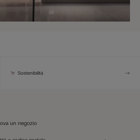
Sostenibilità
rova un negozio