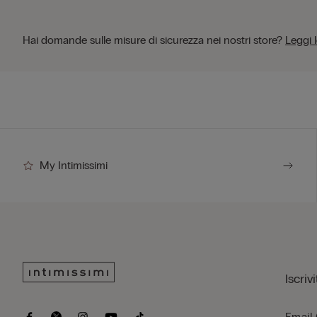
Hai domande sulle misure di sicurezza nei nostri store?
Leggi 
My Intimissimi
Iscriv