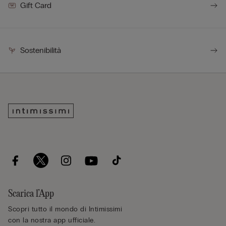
Gift Card
Sostenibilità
Scarica l’App
Scopri tutto il mondo di Intimissimi
con la nostra app ufficiale.