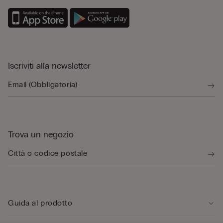
Iscriviti alla newsletter
Trova un negozio
Guida al prodotto