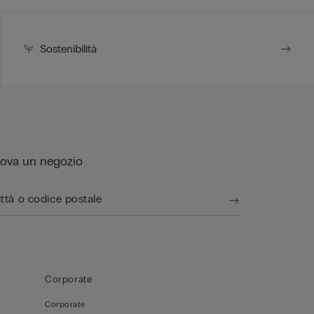
Sostenibilità
rova un negozio
Corporate
Corporate