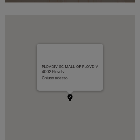
PLOVDIV SC MALL OF PLOVDIV
4002 Plovdiv
Chiuso adesso
A