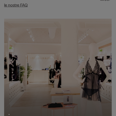
le nostre FAQ