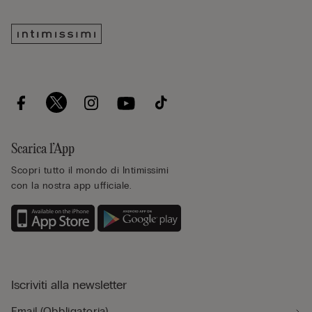
Scarica l’App
Scopri tutto il mondo di Intimissimi
con la nostra app ufficiale.
Iscriviti alla newsletter