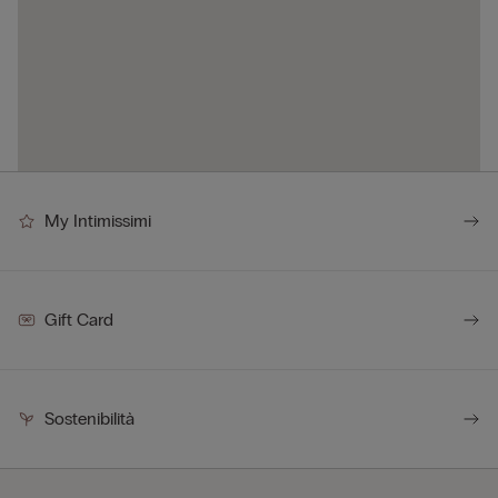
My Intimissimi
Gift Card
Sostenibilità