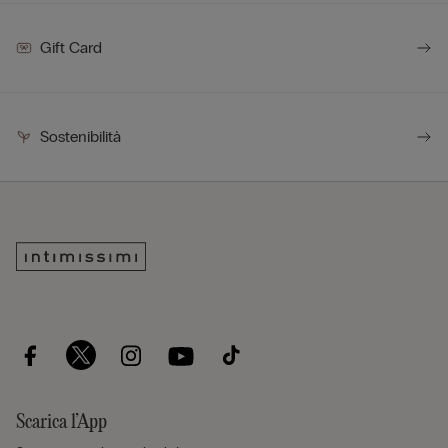
Gift Card
Sostenibilità
Scarica l’App