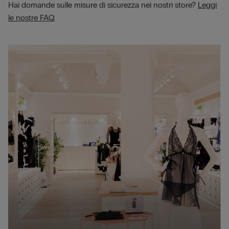
Hai domande sulle misure di sicurezza nei nostri store?
Leggi
le nostre FAQ
B