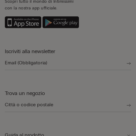
Scopri tutto il mondo di Intimissimi
con la nostra app ufficiale.
Iscriviti alla newsletter
Trova un negozio
Guida al prodotto