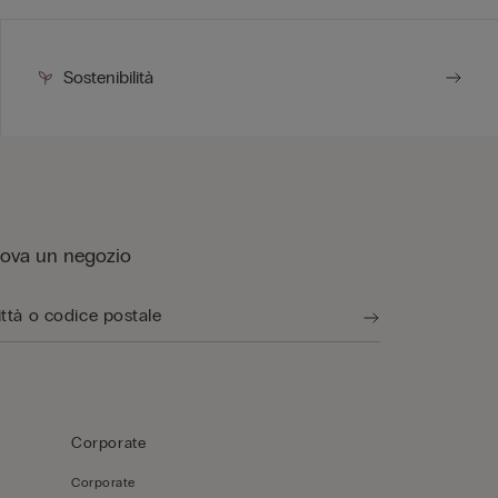
Sostenibilità
rova un negozio
Corporate
Corporate