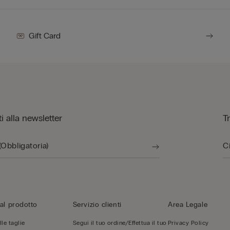
Gift Card
iti alla newsletter
T
al prodotto
Servizio clienti
Area Legale
le taglie
Segui il tuo ordine/Effettua il tuo
Privacy Policy