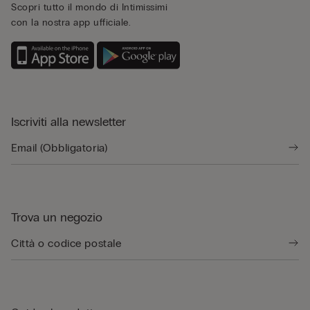
Scopri tutto il mondo di Intimissimi
con la nostra app ufficiale.
Iscriviti alla newsletter
Trova un negozio