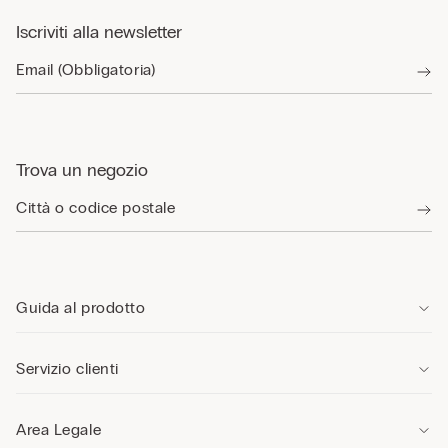
Iscriviti alla newsletter
Trova un negozio
Guida al prodotto
Servizio clienti
Area Legale