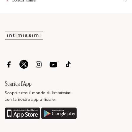
Scarica l’App
Scopri tutto il mondo di Intimissimi
con la nostra app ufficiale.