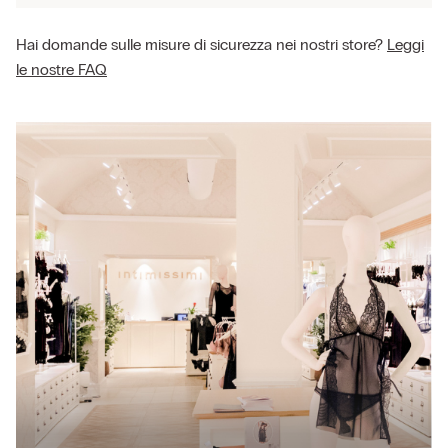
Hai domande sulle misure di sicurezza nei nostri store?
Leggi
le nostre FAQ