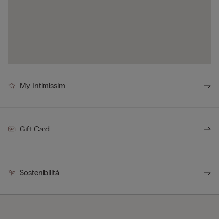
My Intimissimi
Gift Card
Sostenibilità