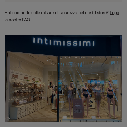
Hai domande sulle misure di sicurezza nei nostri store?
Leggi
le nostre FAQ