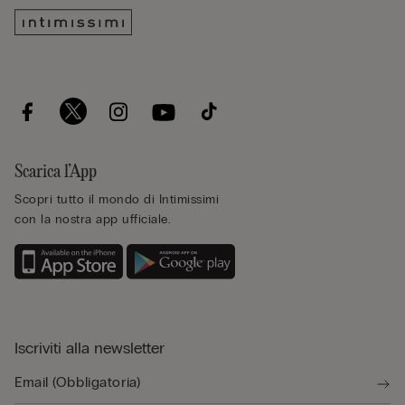
Scarica l’App
Scopri tutto il mondo di Intimissimi
con la nostra app ufficiale.
Iscriviti alla newsletter