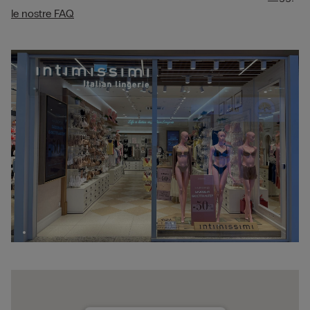
le nostre FAQ