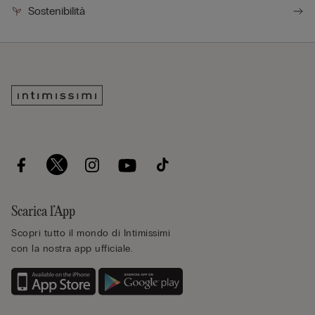
Sostenibilità
Scarica l’App
Scopri tutto il mondo di Intimissimi
con la nostra app ufficiale.