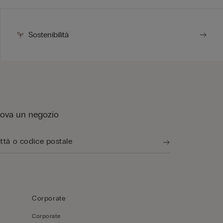
Sostenibilità
rova un negozio
Corporate
Corporate