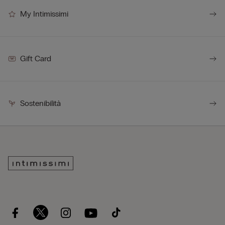
My Intimissimi
Gift Card
Sostenibilità