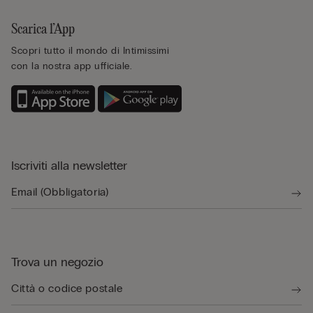
Scarica l’App
Scopri tutto il mondo di Intimissimi
con la nostra app ufficiale.
Iscriviti alla newsletter
Trova un negozio