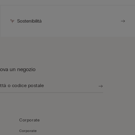
Sostenibilità
rova un negozio
Corporate
Corporate