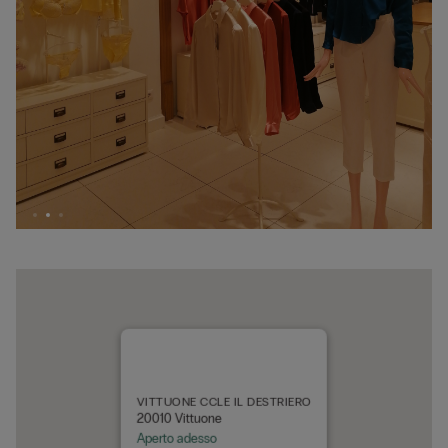
VITTUONE CCLE IL DESTRIERO
20010 Vittuone
Aperto adesso