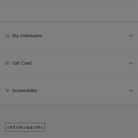
My Intimissimi
Gift Card
Sostenibilità