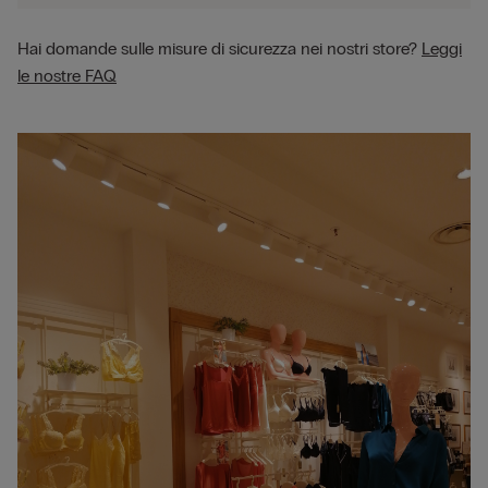
Hai domande sulle misure di sicurezza nei nostri store?
Leggi
le nostre FAQ