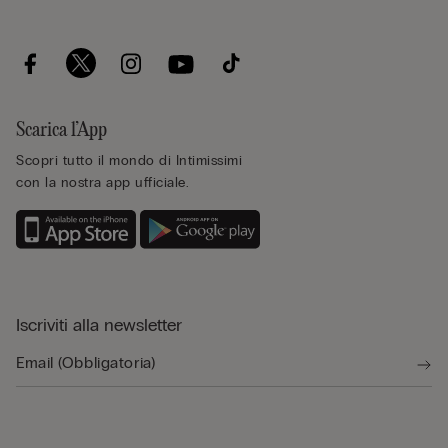
Scarica l’App
Scopri tutto il mondo di Intimissimi
con la nostra app ufficiale.
Iscriviti alla newsletter