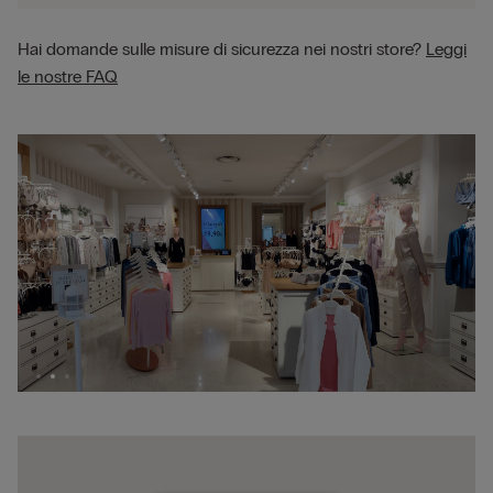
Hai domande sulle misure di sicurezza nei nostri store?
Leggi
le nostre FAQ