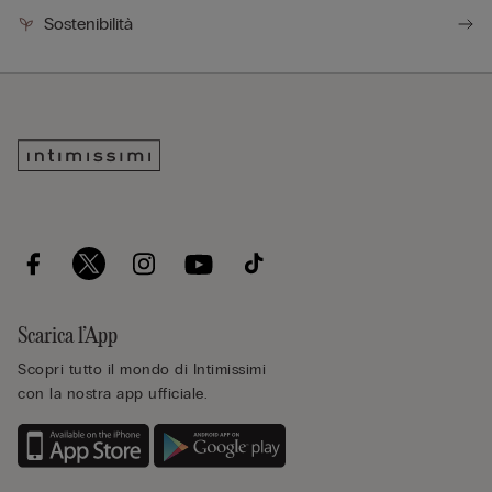
Sostenibilità
Scarica l’App
Scopri tutto il mondo di Intimissimi
con la nostra app ufficiale.