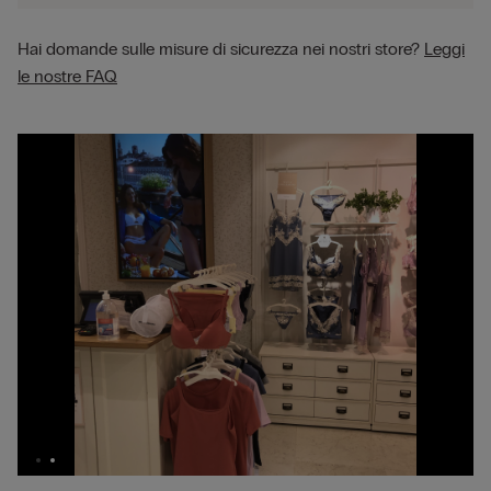
Hai domande sulle misure di sicurezza nei nostri store?
Leggi
le nostre FAQ