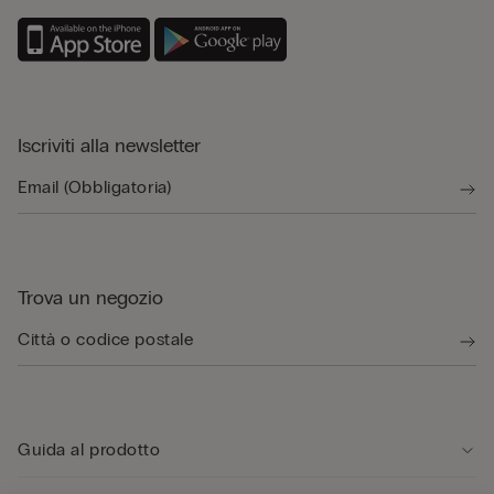
Iscriviti alla newsletter
Trova un negozio
Guida al prodotto