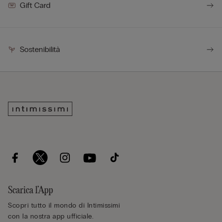
Gift Card
Sostenibilità
Scarica l’App
Scopri tutto il mondo di Intimissimi
con la nostra app ufficiale.