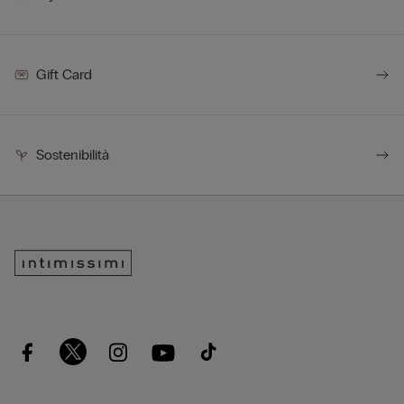
Gift Card
Sostenibilità