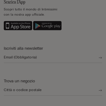
Scarica l’App
Scopri tutto il mondo di Intimissimi
con la nostra app ufficiale.
Iscriviti alla newsletter
Trova un negozio