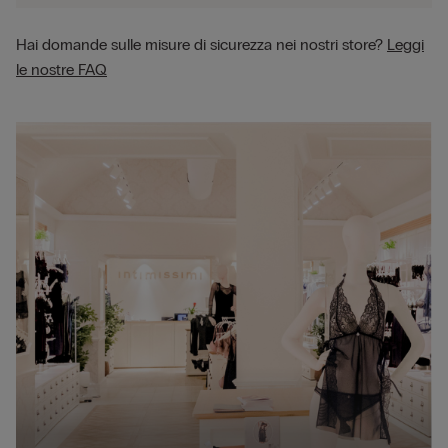
Hai domande sulle misure di sicurezza nei nostri store?
Leggi
le nostre FAQ