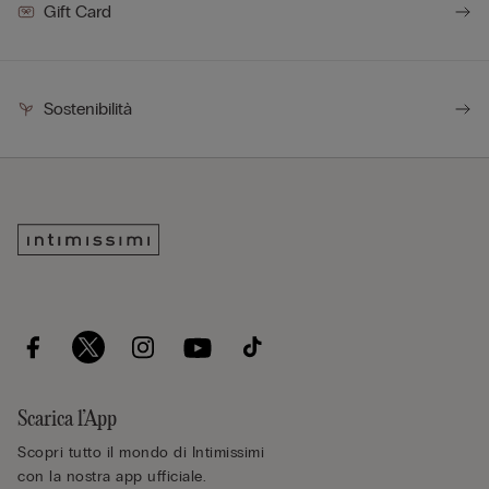
Gift Card
Sostenibilità
Scarica l’App
Scopri tutto il mondo di Intimissimi
con la nostra app ufficiale.