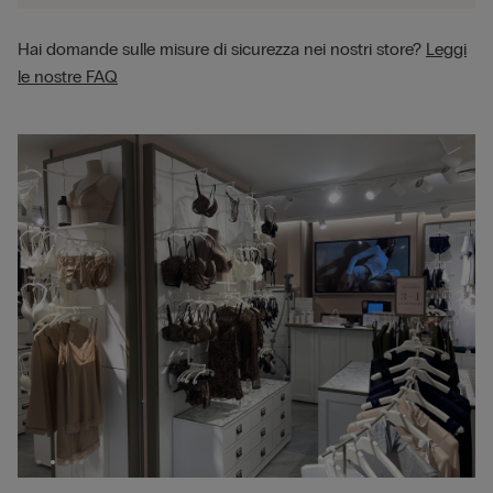
Hai domande sulle misure di sicurezza nei nostri store?
Leggi
le nostre FAQ