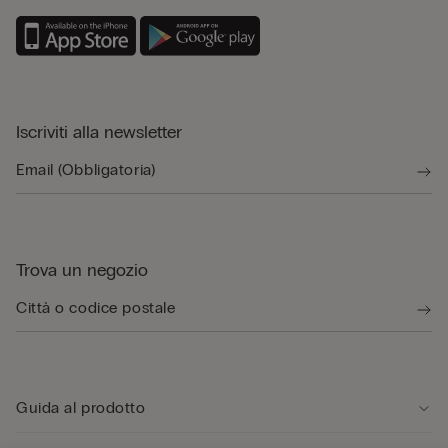
Iscriviti alla newsletter
Trova un negozio
Guida al prodotto