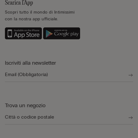
Scarica l’App
Scopri tutto il mondo di Intimissimi
con la nostra app ufficiale.
Iscriviti alla newsletter
Trova un negozio