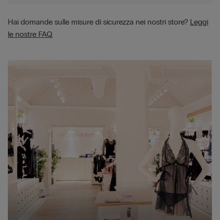
Hai domande sulle misure di sicurezza nei nostri store?
Leggi
le nostre FAQ