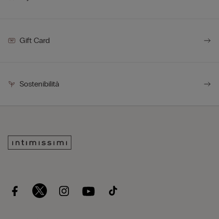
Gift Card
Sostenibilità