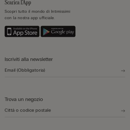
Scarica l’App
Scopri tutto il mondo di Intimissimi
con la nostra app ufficiale.
Iscriviti alla newsletter
Trova un negozio