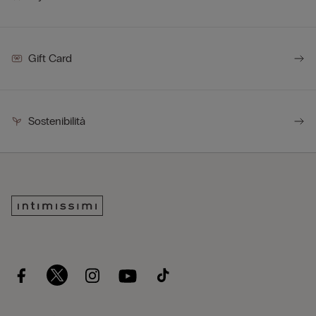
Gift Card
Sostenibilità