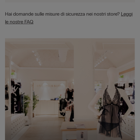
Hai domande sulle misure di sicurezza nei nostri store?
Leggi
le nostre FAQ