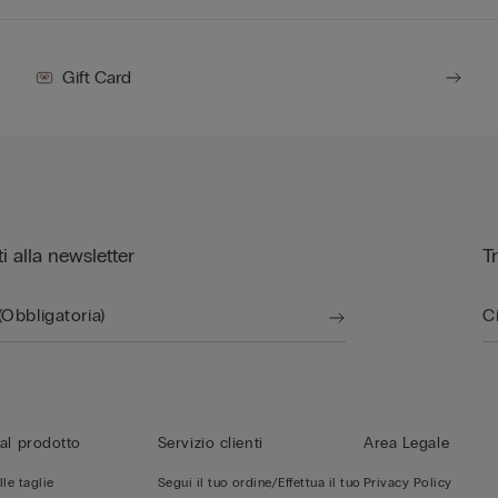
Gift Card
iti alla newsletter
T
al prodotto
Servizio clienti
Area Legale
le taglie
Segui il tuo ordine/Effettua il tuo
Privacy Policy