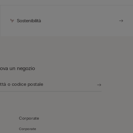
Sostenibilità
rova un negozio
Corporate
Corporate