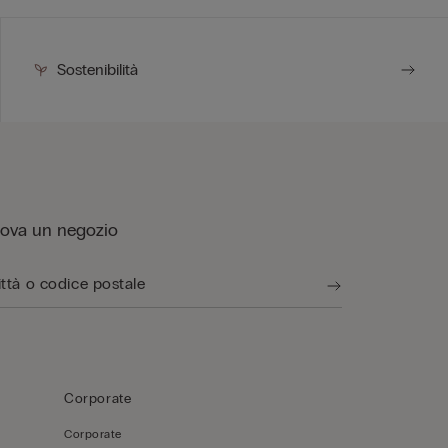
Sostenibilità
rova un negozio
Corporate
Corporate