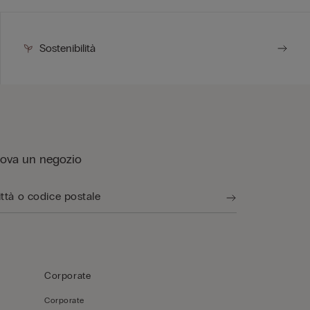
Sostenibilità
rova un negozio
Corporate
Corporate