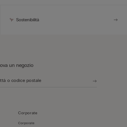
Sostenibilità
rova un negozio
Corporate
Corporate