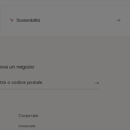
Sostenibilità
rova un negozio
Corporate
Corporate