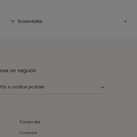
Sostenibilità
rova un negozio
Corporate
Corporate