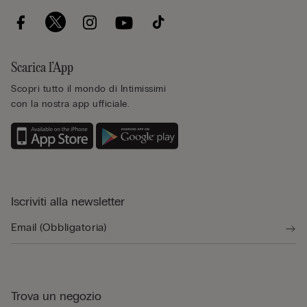
Scarica l’App
Scopri tutto il mondo di Intimissimi
con la nostra app ufficiale.
Iscriviti alla newsletter
Trova un negozio