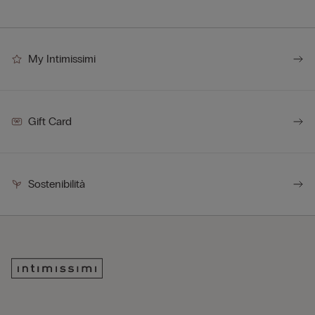
My Intimissimi
Gift Card
Sostenibilità