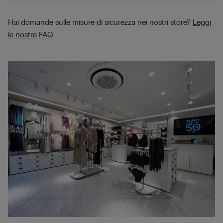
Hai domande sulle misure di sicurezza nei nostri store?
Leggi
le nostre FAQ