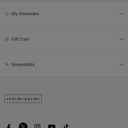
My Intimissimi
Gift Card
Sostenibilità