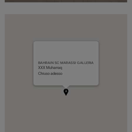
BAHRAIN SC MARASSI GALLERIA
XXX Muharraq
Chiuso adesso
A