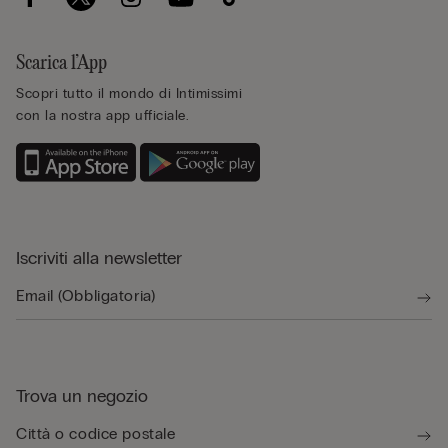
Scarica l’App
Scopri tutto il mondo di Intimissimi
con la nostra app ufficiale.
Iscriviti alla newsletter
Trova un negozio