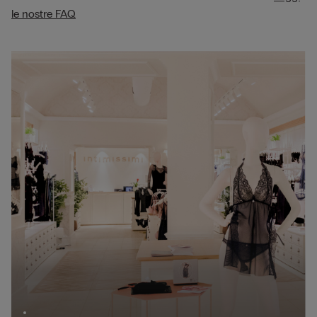
le nostre FAQ