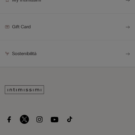
Gift Card
Sostenibilità