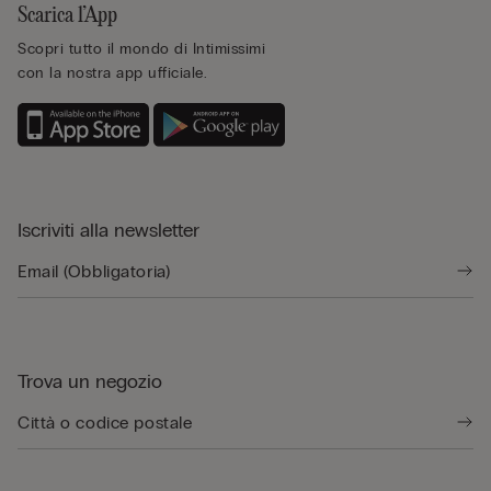
Scarica l’App
Scopri tutto il mondo di Intimissimi
con la nostra app ufficiale.
Iscriviti alla newsletter
Trova un negozio