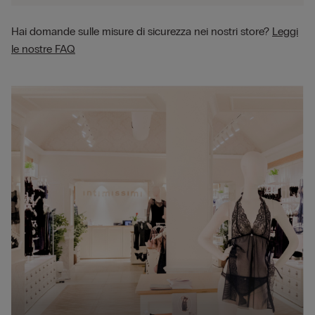
Hai domande sulle misure di sicurezza nei nostri store?
Leggi
le nostre FAQ