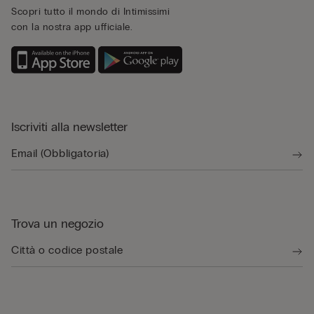
Scopri tutto il mondo di Intimissimi
con la nostra app ufficiale.
Iscriviti alla newsletter
Trova un negozio