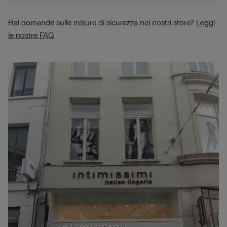
Hai domande sulle misure di sicurezza nei nostri store?
Leggi
le nostre FAQ