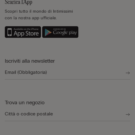
Scarica l’App
Scopri tutto il mondo di Intimissimi
con la nostra app ufficiale.
Iscriviti alla newsletter
Trova un negozio