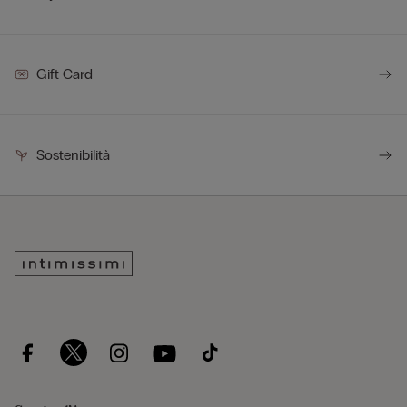
Gift Card
Sostenibilità