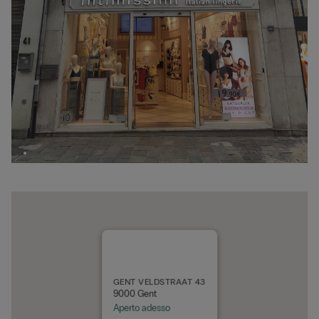
GENT VELDSTRAAT 43
9000 Gent
Aperto adesso