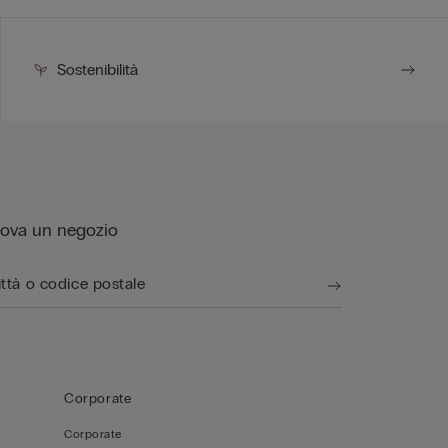
Sostenibilità
rova un negozio
Corporate
Corporate