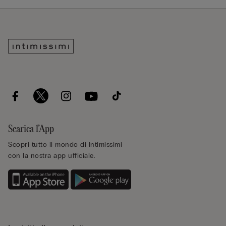
Scarica l’App
Scopri tutto il mondo di Intimissimi
con la nostra app ufficiale.