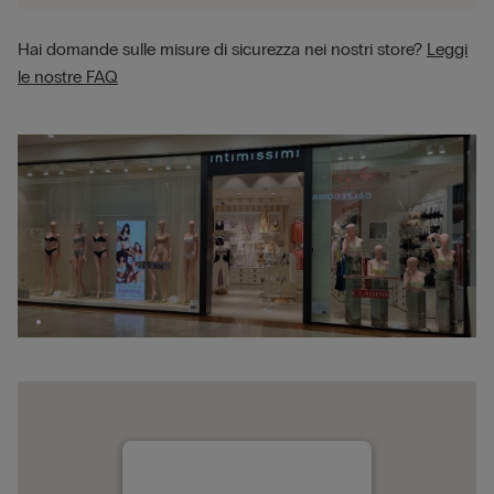
Hai domande sulle misure di sicurezza nei nostri store?
Leggi
le nostre FAQ