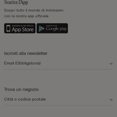
Scarica l’App
Scopri tutto il mondo di Intimissimi
con la nostra app ufficiale.
Iscriviti alla newsletter
Trova un negozio