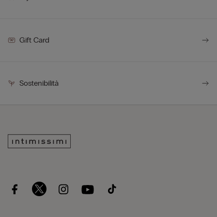
Gift Card
Sostenibilità