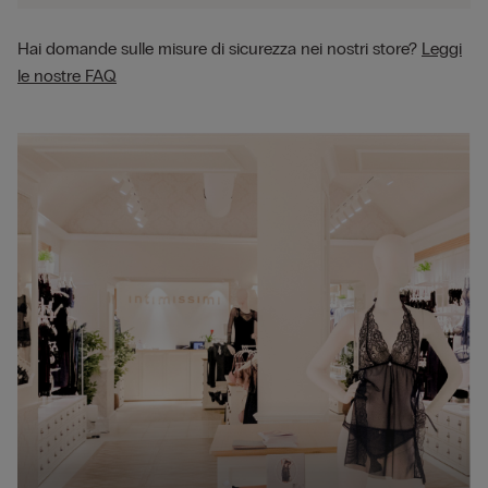
Hai domande sulle misure di sicurezza nei nostri store?
Leggi
le nostre FAQ