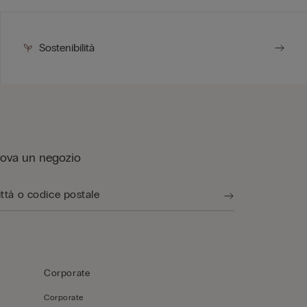
Sostenibilità
rova un negozio
Corporate
Corporate