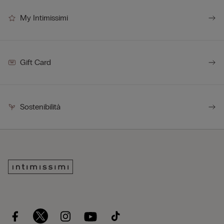
My Intimissimi
Gift Card
Sostenibilità