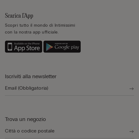
Scarica l’App
Scopri tutto il mondo di Intimissimi
con la nostra app ufficiale.
Iscriviti alla newsletter
Trova un negozio