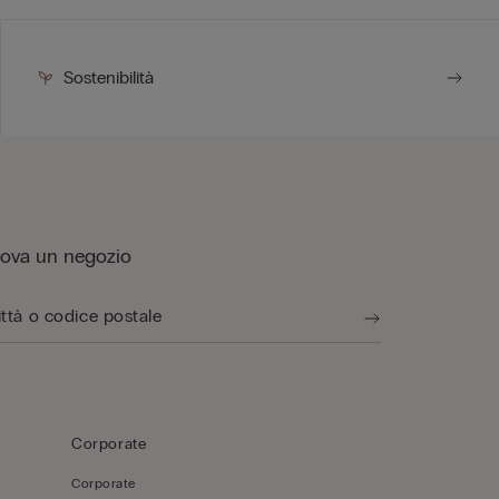
Sostenibilità
rova un negozio
Corporate
Corporate