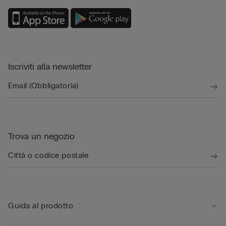
Iscriviti alla newsletter
Trova un negozio
Guida al prodotto