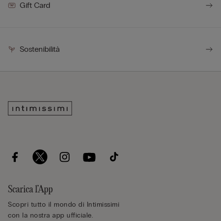
Gift Card
Sostenibilità
Scarica l’App
Scopri tutto il mondo di Intimissimi
con la nostra app ufficiale.