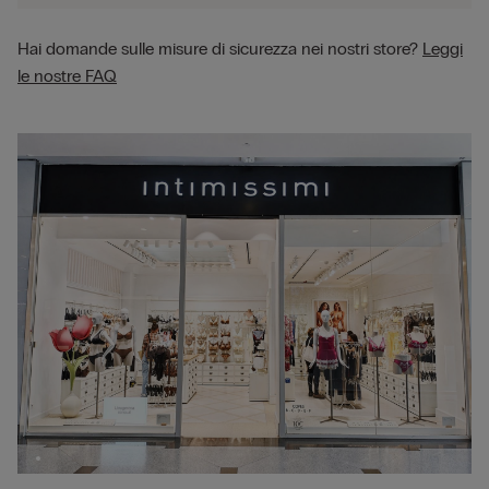
Hai domande sulle misure di sicurezza nei nostri store?
Leggi
le nostre FAQ