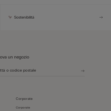
Sostenibilità
rova un negozio
Corporate
Corporate