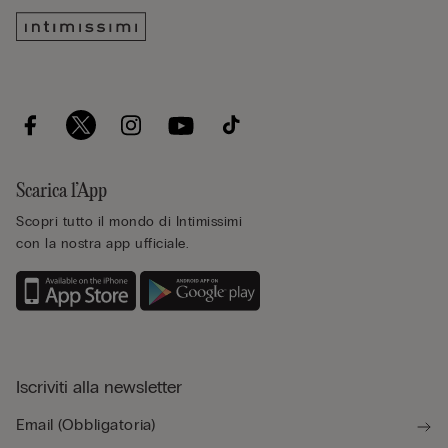
Scarica l’App
Scopri tutto il mondo di Intimissimi
con la nostra app ufficiale.
Iscriviti alla newsletter