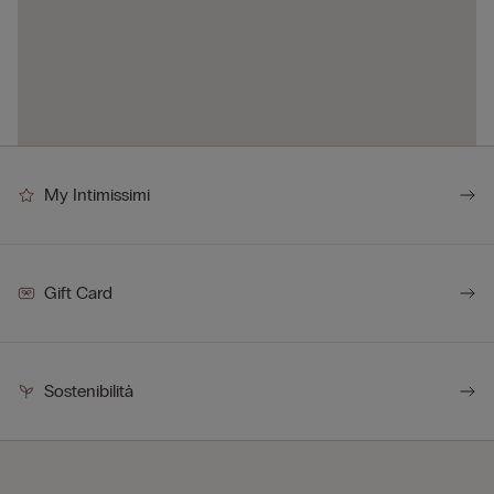
My Intimissimi
Gift Card
Sostenibilità