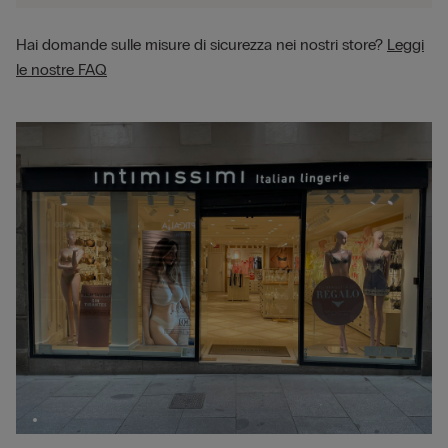
Hai domande sulle misure di sicurezza nei nostri store?
Leggi
le nostre FAQ